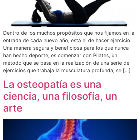
Dentro de los muchos propósitos que nos fijamos en la
entrada de cada nuevo año, está el de hacer ejercicio.
Una manera segura y beneficiosa para los que nunca
han hecho deporte, es comenzar con Pilates, un
método que se basa en la realización de una serie de
ejercicios que trabaja la musculatura profunda, se […]
La osteopatía es una
ciencia, una filosofía, un
arte