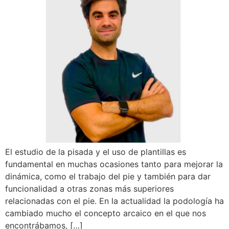
El estudio de la pisada y el uso de plantillas es
fundamental en muchas ocasiones tanto para mejorar la
dinámica, como el trabajo del pie y también para dar
funcionalidad a otras zonas más superiores
relacionadas con el pie. En la actualidad la podología ha
cambiado mucho el concepto arcaico en el que nos
encontrábamos, […]