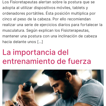
Los Fisioretapeutas alertan sobre la postura que se
adopta al utilizar dispositivos móviles, tablets y
ordenadores portátiles. Ésta posición multiplica por
cinco el peso de la cabeza. Por ello recomiendan
realizar una serie de ejercicios diarios para fortalecer la
musculatura. Según explican los Fisioterapeutas,
mantener una postura con una inclinación de cabeza
hacia delante unos […]
La importancia del
entrenamiento de fuerza