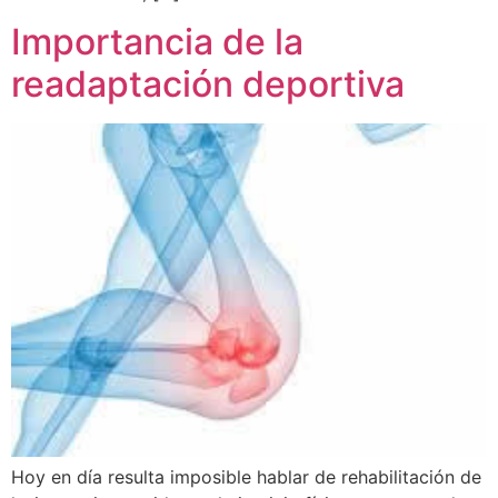
Importancia de la
readaptación deportiva
Hoy en día resulta imposible hablar de rehabilitación de