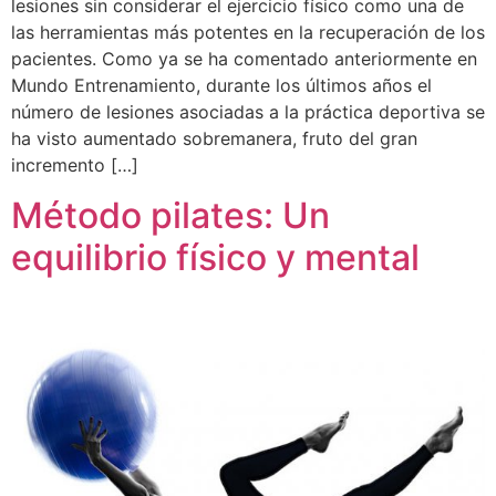
lesiones sin considerar el ejercicio físico como una de
las herramientas más potentes en la recuperación de los
pacientes. Como ya se ha comentado anteriormente en
Mundo Entrenamiento, durante los últimos años el
número de lesiones asociadas a la práctica deportiva se
ha visto aumentado sobremanera, fruto del gran
incremento […]
Método pilates: Un
equilibrio físico y mental