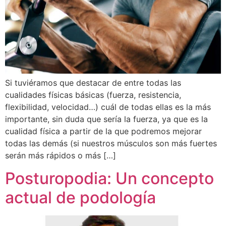
Si tuviéramos que destacar de entre todas las
cualidades físicas básicas (fuerza, resistencia,
flexibilidad, velocidad…) cuál de todas ellas es la más
importante, sin duda que sería la fuerza, ya que es la
cualidad física a partir de la que podremos mejorar
todas las demás (si nuestros músculos son más fuertes
serán más rápidos o más […]
Posturopodia: Un concepto
actual de podología