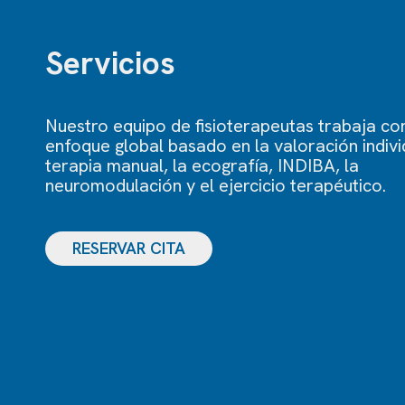
Servicios
Nuestro equipo de fisioterapeutas trabaja co
enfoque global basado en la valoración individ
terapia manual, la ecografía, INDIBA, la
neuromodulación y el ejercicio terapéutico.
RESERVAR CITA