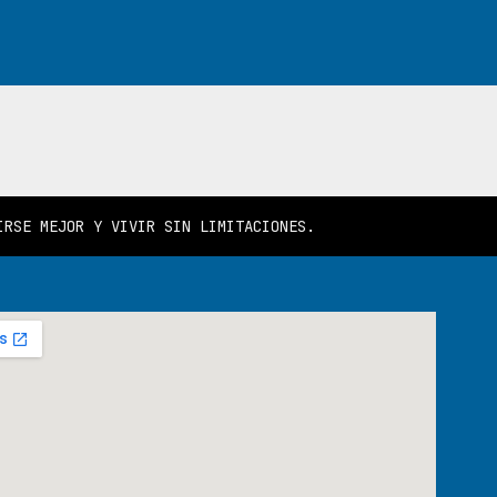
IRSE MEJOR Y VIVIR SIN LIMITACIONES.