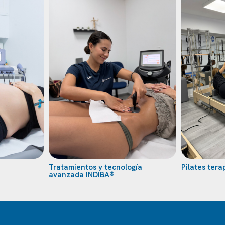
Tratamientos y tecnología
Pilates tera
avanzada INDIBA®